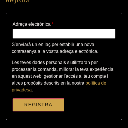
Registra
Adreça electrònica
*
S'enviarà un enllaç per establir una nova
contrasenya a la vostra adreça electrònica.
Les teves dades personals s'utilitzaran per
processar la comanda, millorar la teva experiència
en aquest web, gestionar l'accés al teu compte i
altres propòsits descrits en la nostra
política de
privadesa
.
REGISTRA