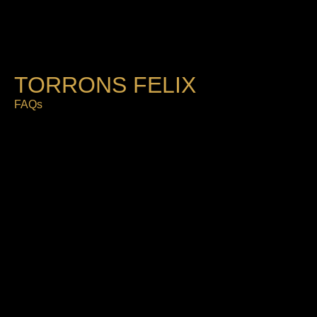
TORRONS FELIX
FAQs