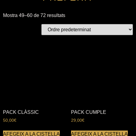
Mostra 49–60 de 72 resultats
PACK CLÀSSIC
PACK CUMPLE
50,00
€
29,00
€
AFEGEIX A LA CISTELLA
AFEGEIX A LA CISTELLA