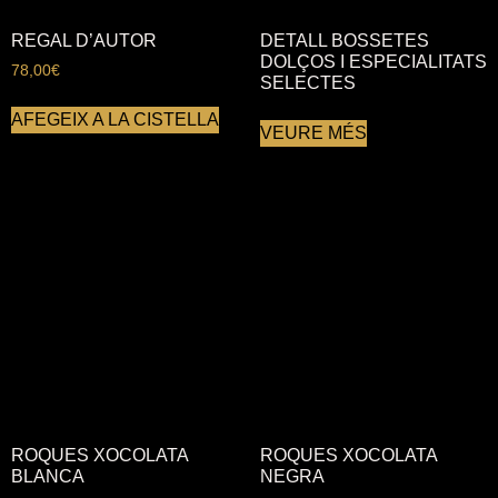
REGAL D’AUTOR
DETALL BOSSETES
DOLÇOS I ESPECIALITATS
78,00
€
SELECTES
AFEGEIX A LA CISTELLA
VEURE MÉS
ROQUES XOCOLATA
ROQUES XOCOLATA
BLANCA
NEGRA