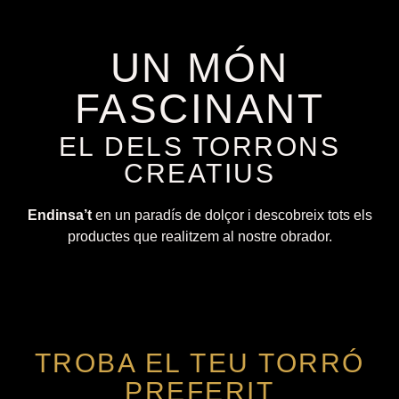
UN MÓN
FASCINANT
EL DELS TORRONS
CREATIUS
Endinsa’t
en un paradís de dolçor i descobreix tots els
productes que realitzem al nostre obrador.
TROBA EL TEU TORRÓ
PREFERIT