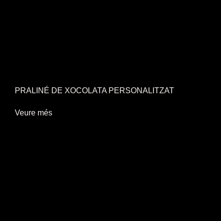
PRALINÉ DE XOCOLATA PERSONALITZAT
Veure més