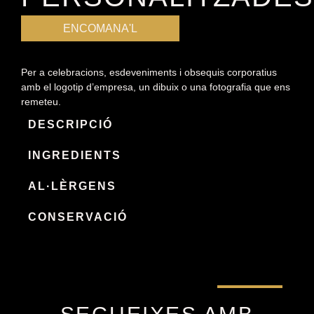
ENCOMANA'L
Per a celebracions, esdeveniments i obsequis corporatius
amb el logotip d’empresa, un dibuix o una fotografia que ens
remeteu.
DESCRIPCIÓ
INGREDIENTS
AL·LÈRGENS
CONSERVACIÓ