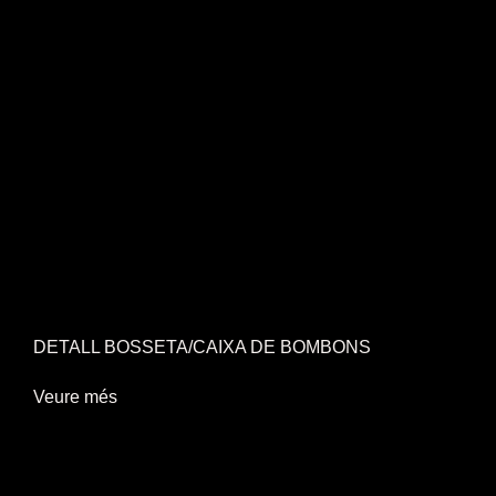
DETALL BOSSETA/CAIXA DE BOMBONS
Veure més