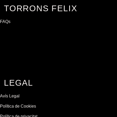
TORRONS FELIX
FAQs
LEGAL
Avís Legal
Política de Cookies
Política de privacitat