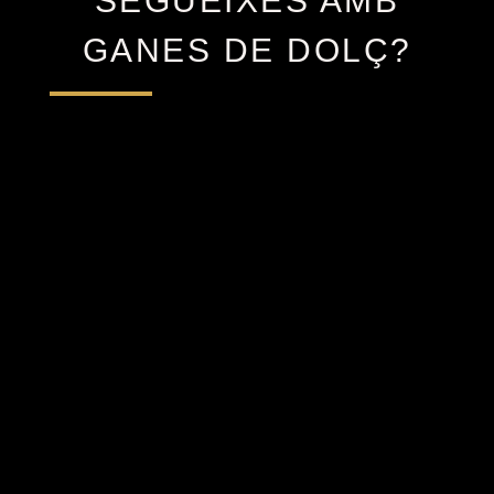
SEGUEIXES AMB
GANES DE DOLÇ?