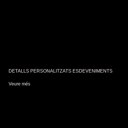
DETALLS PERSONALITZATS ESDEVENIMENTS
Veure més