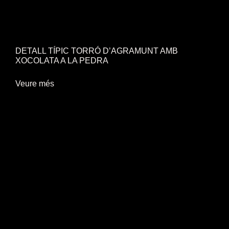
DETALL TÍPIC TORRÓ D’AGRAMUNT AMB
XOCOLATA A LA PEDRA
Veure més