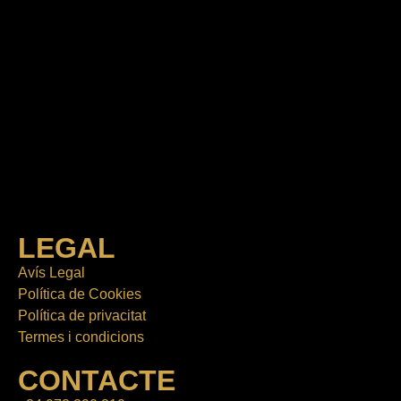
LEGAL
Avís Legal
Política de Cookies
Política de privacitat
Termes i condicions
CONTACTE