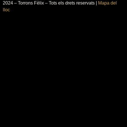
2024 – Torrons Fèlix – Tots els drets reservats |
Mapa del
lloc