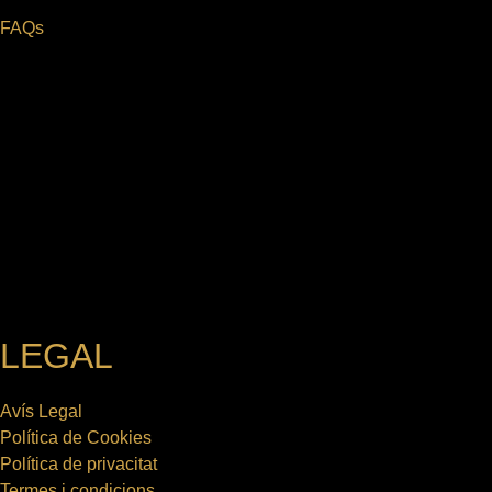
FAQs
LEGAL
Avís Legal
Política de Cookies
Política de privacitat
Termes i condicions