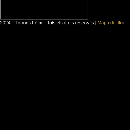
2024 – Torrons Fèlix – Tots els drets reservats |
Mapa del lloc