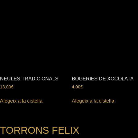
NEULES TRADICIONALS
BOGERIES DE XOCOLATA
13,00
€
4,00
€
Afegeix a la cistella
Afegeix a la cistella
TORRONS FELIX