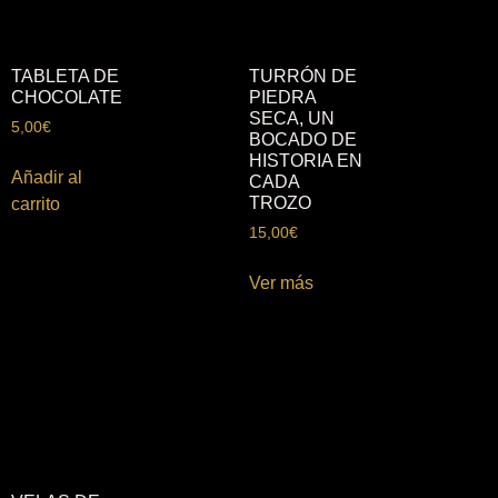
TABLETA DE
TURRÓN DE
CHOCOLATE
PIEDRA
SECA, UN
5,00
€
BOCADO DE
HISTORIA EN
Añadir al
CADA
TROZO
carrito
15,00
€
Ver más