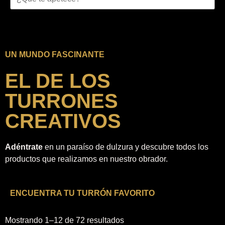
UN MUNDO FASCINANTE
EL DE LOS
TURRONES
CREATIVOS
Adéntrate
en un paraíso de dulzura y descubre todos los
productos que realizamos en nuestro obrador.
ENCUENTRA TU TURRÓN FAVORITO
Mostrando 1–12 de 72 resultados