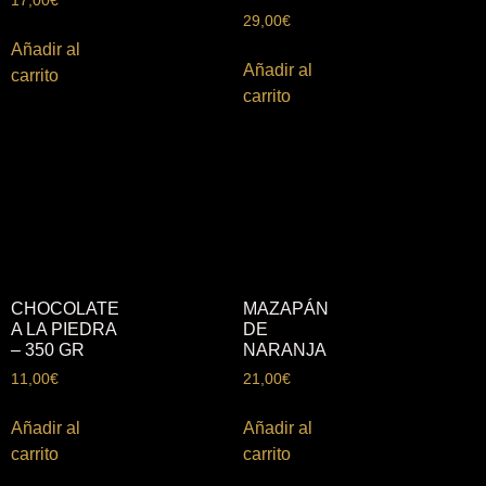
17,00
€
29,00
€
Añadir al
Añadir al
carrito
carrito
CHOCOLATE
MAZAPÁN
A LA PIEDRA
DE
– 350 GR
NARANJA
11,00
€
21,00
€
Añadir al
Añadir al
carrito
carrito