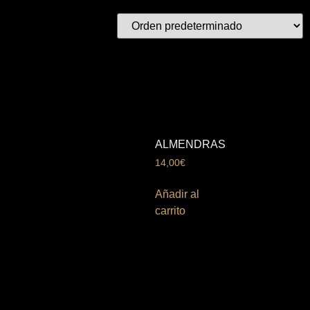
ALMENDRAS
14,00
€
Añadir al
carrito