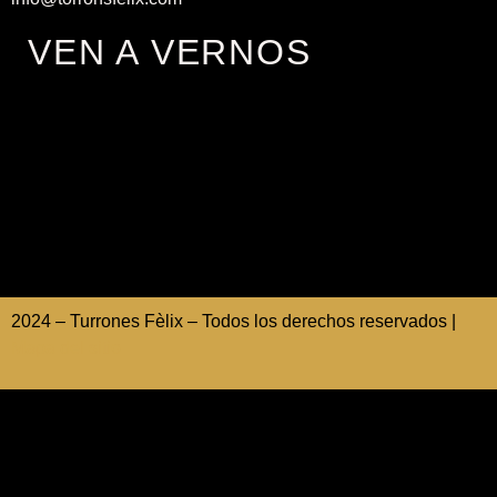
VEN A VERNOS
2024 – Turrones Fèlix – Todos los derechos reservados |
Mapa del sitio