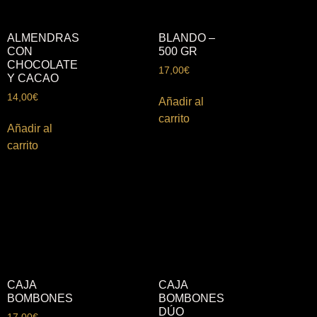
ALMENDRAS
BLANDO –
CON
500 GR
CHOCOLATE
17,00
€
Y CACAO
14,00
€
Añadir al
carrito
Añadir al
carrito
CAJA
CAJA
BOMBONES
BOMBONES
DÚO