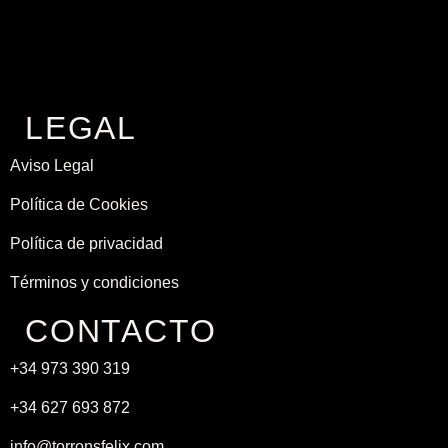
LEGAL
Aviso Legal
Política de Cookies
Política de privacidad
Términos y condiciones
CONTACTO
+34 973 390 319
+34 627 693 872
info@torronsfelix.com